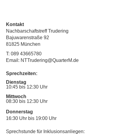
Kontakt
Nachbarschaftstreff Trudering
Bajuwarenstraße 92
81825 München
T:
089 43665780
Email: NTTrudering@QuarterM.de
Sprechzeiten:
Dienstag
10:45 bis 12:30 Uhr
Mittwoch
08:30 bis 12:30 Uhr
Donnerstag
16:30 Uhr bis 19:00 Uhr
Sprechstunde für Inklusionsanliegen: