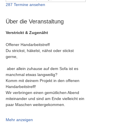
287 Termine ansehen
Über die Veranstaltung
Verstrickt & Zugenäht
Offener Handarbeitstreff
Du strickst, häkelst, nähst oder stickst 
gerne,
 aber allein zuhause auf dem Sofa ist es 
manchmal etwas langweilig?
Komm mit deinem Projekt in den offenen 
Handarbeitstreff!
Wir verbringen einen gemütlichen Abend 
miteinander und sind am Ende vielleicht ein 
paar Maschen weitergekommen.
Mehr anzeigen