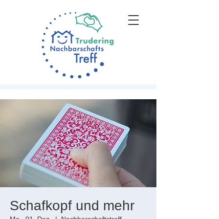
Schafkopf und mehr