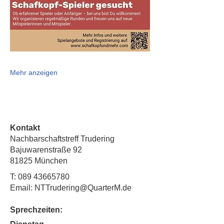
Mehr anzeigen
Kontakt
Nachbarschaftstreff Trudering
Bajuwarenstraße 92
81825 München
T:
089 43665780
Email: NTTrudering@QuarterM.de
Sprechzeiten: