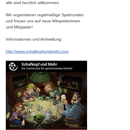
alle sind herzlich willkommen.
Wir organisieren regelmäßige Spielrunden 
und freuen uns auf neue Mitspielerinnen 
und Mitspieler!
Informationen und Anmeldung:
http://www.schafkopfundmehr.com