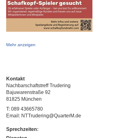
Mehr anzeigen
Kontakt
Nachbarschaftstreff Trudering
Bajuwarenstraße 92
81825 München
T:
089 43665780
Email: NTTrudering@QuarterM.de
Sprechzeiten: