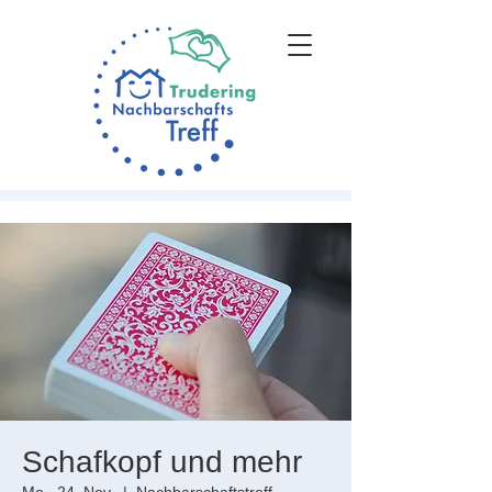
Schafkopf und mehr