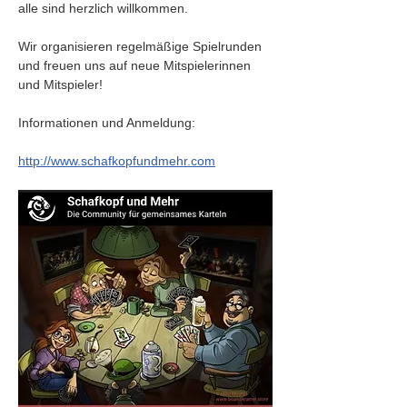
alle sind herzlich willkommen.
Wir organisieren regelmäßige Spielrunden 
und freuen uns auf neue Mitspielerinnen 
und Mitspieler!
Informationen und Anmeldung:
http://www.schafkopfundmehr.com