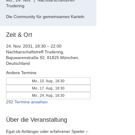
Mo., 24. Nov.
  |  
Nachbarschaftstreff
Trudering
Die Community für gemeinsames Karteln
Zeit & Ort
24. Nov. 2031, 18:30 – 22:00
Nachbarschaftstreff Trudering,
Bajuwarenstraße 92, 81825 München,
Deutschland
Andere Termine
Mo., 10. Aug., 18:30
Mo., 17. Aug., 18:30
Mo., 24. Aug., 18:30
292 Termine ansehen
Über die Veranstaltung
Egal ob Anfänger oder erfahrener Spieler – 