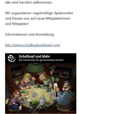
alle sind herzlich willkommen.
Wir organisieren regelmäßige Spielrunden 
und freuen uns auf neue Mitspielerinnen 
und Mitspieler!
Informationen und Anmeldung:
http://www.schafkopfundmehr.com