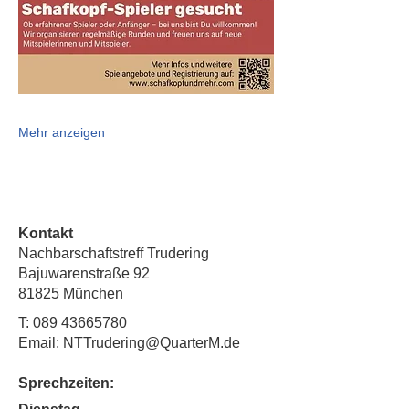
Mehr anzeigen
Kontakt
Nachbarschaftstreff Trudering
Bajuwarenstraße 92
81825 München
T:
089 43665780
Email: NTTrudering@QuarterM.de
Sprechzeiten: