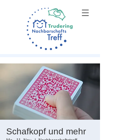
Schafkopf und mehr