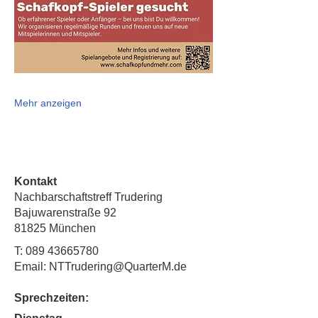
Mehr anzeigen
Kontakt
Nachbarschaftstreff Trudering
Bajuwarenstraße 92
81825 München
T:
089 43665780
Email: NTTrudering@QuarterM.de
Sprechzeiten: