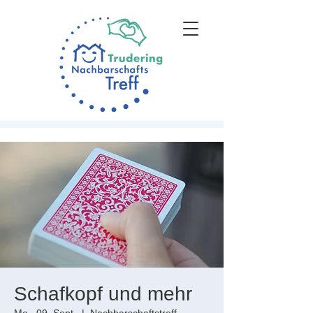
Schafkopf und mehr