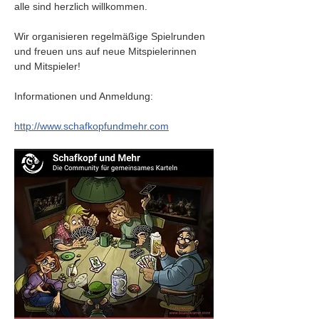
alle sind herzlich willkommen.
Wir organisieren regelmäßige Spielrunden 
und freuen uns auf neue Mitspielerinnen 
und Mitspieler!
Informationen und Anmeldung:
http://www.schafkopfundmehr.com