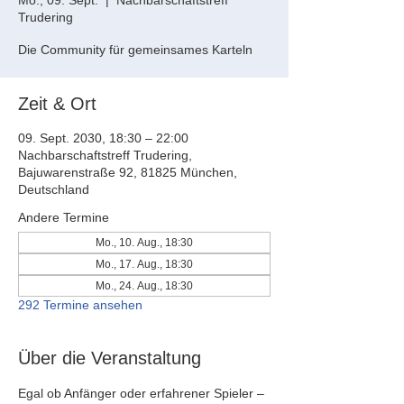
Mo., 09. Sept.
  |  
Nachbarschaftstreff
Trudering
Die Community für gemeinsames Karteln
Zeit & Ort
09. Sept. 2030, 18:30 – 22:00
Nachbarschaftstreff Trudering,
Bajuwarenstraße 92, 81825 München,
Deutschland
Andere Termine
Mo., 10. Aug., 18:30
Mo., 17. Aug., 18:30
Mo., 24. Aug., 18:30
292 Termine ansehen
Über die Veranstaltung
Egal ob Anfänger oder erfahrener Spieler – 