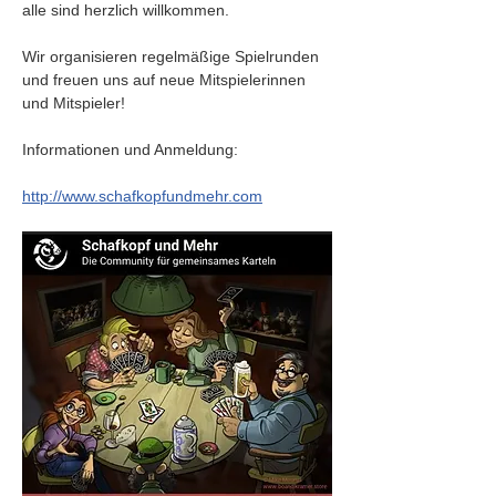
alle sind herzlich willkommen.
Wir organisieren regelmäßige Spielrunden 
und freuen uns auf neue Mitspielerinnen 
und Mitspieler!
Informationen und Anmeldung:
http://www.schafkopfundmehr.com