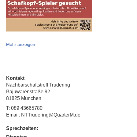
Mehr anzeigen
Kontakt
Nachbarschaftstreff Trudering
Bajuwarenstraße 92
81825 München
T:
089 43665780
Email: NTTrudering@QuarterM.de
Sprechzeiten: