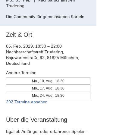
Mo., 05. Feb.
  |  
Nachbarschaftstreff
Trudering
Die Community für gemeinsames Karteln
Zeit & Ort
05. Feb. 2029, 18:30 – 22:00
Nachbarschaftstreff Trudering,
Bajuwarenstraße 92, 81825 München,
Deutschland
Andere Termine
Mo., 10. Aug., 18:30
Mo., 17. Aug., 18:30
Mo., 24. Aug., 18:30
292 Termine ansehen
Über die Veranstaltung
Egal ob Anfänger oder erfahrener Spieler – 