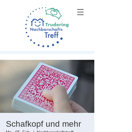
Schafkopf und mehr