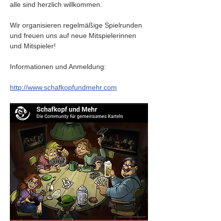
alle sind herzlich willkommen.
Wir organisieren regelmäßige Spielrunden 
und freuen uns auf neue Mitspielerinnen 
und Mitspieler!
Informationen und Anmeldung:
http://www.schafkopfundmehr.com