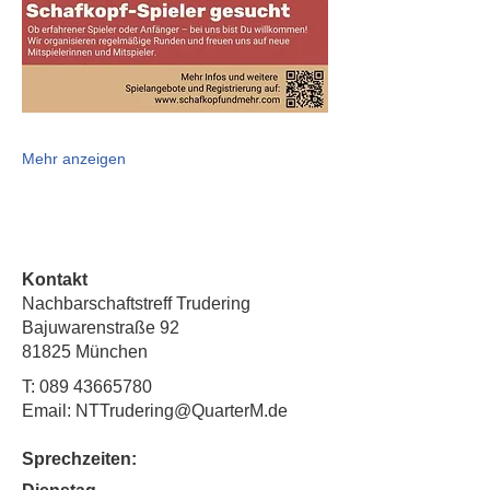
Mehr anzeigen
Kontakt
Nachbarschaftstreff Trudering
Bajuwarenstraße 92
81825 München
T:
089 43665780
Email: NTTrudering@QuarterM.de
Sprechzeiten: