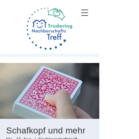
Schafkopf und mehr