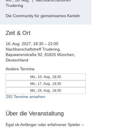
Mo., 16. Aug.
  |  
Nachbarschaftstreff
Trudering
Die Community für gemeinsames Karteln
Zeit & Ort
16. Aug. 2027, 18:30 – 22:00
Nachbarschaftstreff Trudering,
Bajuwarenstraße 92, 81825 München,
Deutschland
Andere Termine
Mo., 10. Aug., 18:30
Mo., 17. Aug., 18:30
Mo., 24. Aug., 18:30
292 Termine ansehen
Über die Veranstaltung
Egal ob Anfänger oder erfahrener Spieler – 