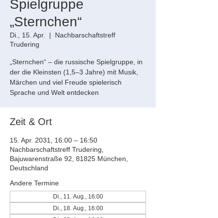
Spielgruppe
„Sternchen“
Di., 15. Apr.
  |  
Nachbarschaftstreff
Trudering
„Sternchen“ – die russische Spielgruppe, in
der die Kleinsten (1,5–3 Jahre) mit Musik,
Märchen und viel Freude spielerisch
Sprache und Welt entdecken
Zeit & Ort
15. Apr. 2031, 16:00 – 16:50
Nachbarschaftstreff Trudering,
Bajuwarenstraße 92, 81825 München,
Deutschland
Andere Termine
Di., 11. Aug., 16:00
Di., 18. Aug., 16:00