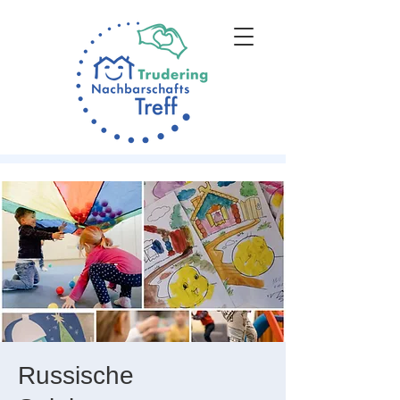
Russische