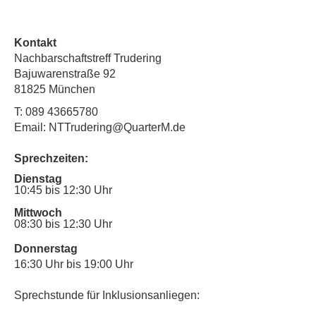
Kontakt
Nachbarschaftstreff Trudering
Bajuwarenstraße 92
81825 München
T:
089 43665780
Email: NTTrudering@QuarterM.de
Sprechzeiten:
Dienstag
10:45 bis 12:30 Uhr
Mittwoch
08:30 bis 12:30 Uhr
Donnerstag
16:30 Uhr bis 19:00 Uhr
Sprechstunde für Inklusionsanliegen: