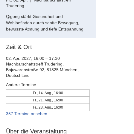
Fr., 02. Apr.
  |  
Nachbarschaftstreff
Trudering
Qigong stärkt Gesundheit und
Wohlbefinden durch sanfte Bewegung,
bewusste Atmung und tiefe Entspannung
Zeit & Ort
02. Apr. 2027, 16:00 – 17:30
Nachbarschaftstreff Trudering,
Bajuwarenstraße 92, 81825 München,
Deutschland
Andere Termine
Fr., 14. Aug., 16:00
Fr., 21. Aug., 16:00
Fr., 28. Aug., 16:00
357 Termine ansehen
Über die Veranstaltung