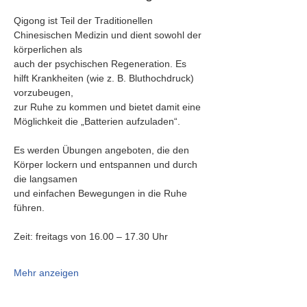
Qigong ist Teil der Traditionellen 
Chinesischen Medizin und dient sowohl der 
körperlichen als
auch der psychischen Regeneration. Es 
hilft Krankheiten (wie z. B. Bluthochdruck) 
vorzubeugen,
zur Ruhe zu kommen und bietet damit eine 
Möglichkeit die „Batterien aufzuladen“.
Es werden Übungen angeboten, die den 
Körper lockern und entspannen und durch 
die langsamen
und einfachen Bewegungen in die Ruhe 
führen.
Zeit: freitags von 16.00 – 17.30 Uhr
Mehr anzeigen