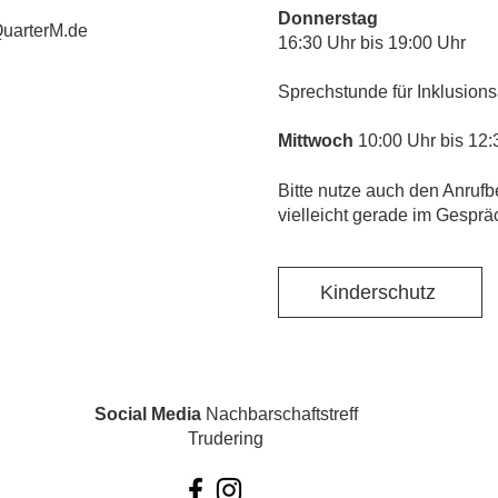
Donnerstag
uarterM.de
16:30 Uhr bis 19:00 Uhr
Sprechstunde für Inklusions
Mittwoch
10:00 Uhr bis 12:
​Bitte nutze auch den Anrufb
vielleicht gerade im Gesprä
Kinderschutz
Social Media
Nachbarschaftstreff
Trudering