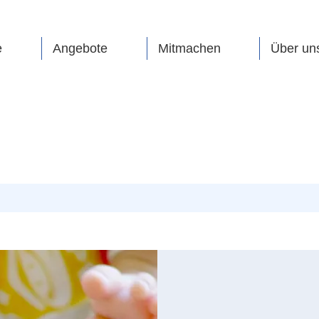
e
Angebote
Mitmachen
Über un