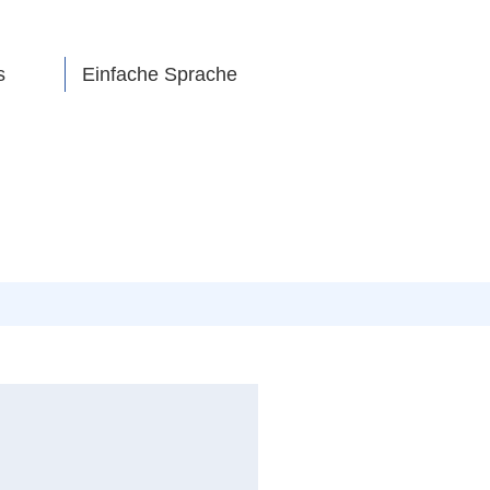
s
Einfache Sprache