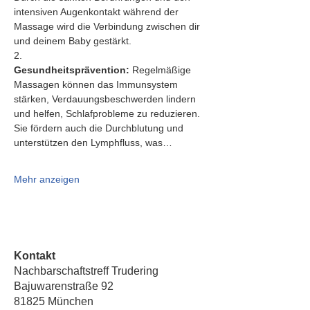
intensiven Augenkontakt während der 
Massage wird die Verbindung zwischen dir 
und deinem Baby gestärkt.
2.   
Gesundheitsprävention:
 Regelmäßige 
Massagen können das Immunsystem 
stärken, Verdauungsbeschwerden lindern 
und helfen, Schlafprobleme zu reduzieren. 
Sie fördern auch die Durchblutung und 
unterstützen den Lymphfluss, was…
Mehr anzeigen
Kontakt
Nachbarschaftstreff Trudering
Bajuwarenstraße 92
81825 München