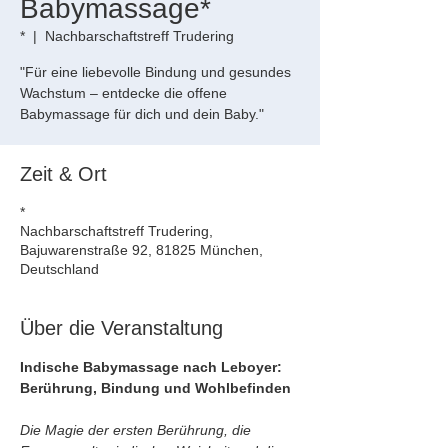
Babymassage*
*
  |  
Nachbarschaftstreff Trudering
"Für eine liebevolle Bindung und gesundes
Wachstum – entdecke die offene
Babymassage für dich und dein Baby."
Zeit & Ort
*
Nachbarschaftstreff Trudering,
Bajuwarenstraße 92, 81825 München,
Deutschland
Über die Veranstaltung
Indische Babymassage nach Leboyer: 
Berührung, Bindung und Wohlbefinden
Die Magie der ersten Berührung, die 