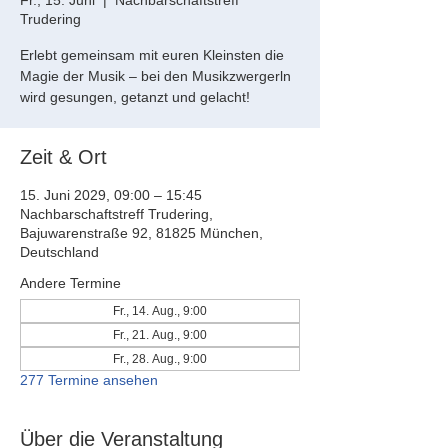
Fr., 15. Juni
  |  
Nachbarschaftstreff
Trudering
Erlebt gemeinsam mit euren Kleinsten die
Magie der Musik – bei den Musikzwergerln
wird gesungen, getanzt und gelacht!
Zeit & Ort
15. Juni 2029, 09:00 – 15:45
Nachbarschaftstreff Trudering,
Bajuwarenstraße 92, 81825 München,
Deutschland
Andere Termine
Fr., 14. Aug., 9:00
Fr., 21. Aug., 9:00
Fr., 28. Aug., 9:00
277 Termine ansehen
Über die Veranstaltung