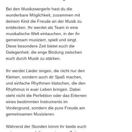
Bei den Musikzwergerln hast du die 
wunderbare Möglichkeit, zusammen mit 
deinem Kind die Freude an der Musik zu 
entdecken. Ihr werdet als Team in eine 
musikalische Welt eintauchen, in der ihr 
gemeinsam musiziert, spielt und singt. 
Diese besondere Zeit bietet euch die 
Gelegenheit, die enge Bindung zwischen 
euch durch Musik zu stärken.
Ihr werdet Lieder singen, die nicht nur den 
Kleinen, sondern auch dir Spaß machen, 
und einfache Rhythmen klatschen, die den 
Rhythmus in euer Leben bringen. Dabei 
steht nicht die Perfektion oder das Erlernen 
eines bestimmten Instruments im 
Vordergrund, sondern die pure Freude am 
gemeinsamen Musizieren. 
Während der Stunden könnt ihr beide euch 