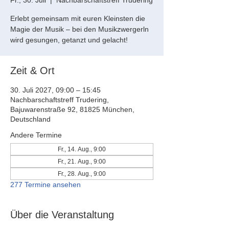
Fr., 30. Juli
  |  
Nachbarschaftstreff Trudering
Erlebt gemeinsam mit euren Kleinsten die
Magie der Musik – bei den Musikzwergerln
wird gesungen, getanzt und gelacht!
Zeit & Ort
30. Juli 2027, 09:00 – 15:45
Nachbarschaftstreff Trudering,
Bajuwarenstraße 92, 81825 München,
Deutschland
Andere Termine
Fr., 14. Aug., 9:00
Fr., 21. Aug., 9:00
Fr., 28. Aug., 9:00
277 Termine ansehen
Über die Veranstaltung