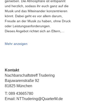
genießen. Die Atmosphäre ist entspannt 
und herzlich, sodass ihr euch ganz auf die 
Musik und das Miteinander konzentrieren 
könnt. Dabei geht es vor allem darum, 
Freude an der Musik zu haben, ohne Druck 
oder Leistungsanforderungen.
Dieses Angebot richtet sich an Eltern,…
Mehr anzeigen
Kontakt
Nachbarschaftstreff Trudering
Bajuwarenstraße 92
81825 München
T:
089 43665780
Email: NTTrudering@QuarterM.de