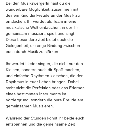
Bei den Musikzwergerln hast du die 
wunderbare Möglichkeit, zusammen mit 
deinem Kind die Freude an der Musik zu 
entdecken. Ihr werdet als Team in eine 
musikalische Welt eintauchen, in der ihr 
gemeinsam musiziert, spielt und singt. 
Diese besondere Zeit bietet euch die 
Gelegenheit, die enge Bindung zwischen 
euch durch Musik zu stärken.
Ihr werdet Lieder singen, die nicht nur den 
Kleinen, sondern auch dir Spaß machen, 
und einfache Rhythmen klatschen, die den 
Rhythmus in euer Leben bringen. Dabei 
steht nicht die Perfektion oder das Erlernen 
eines bestimmten Instruments im 
Vordergrund, sondern die pure Freude am 
gemeinsamen Musizieren. 
Während der Stunden könnt ihr beide euch 
entspannen und die gemeinsame Zeit 