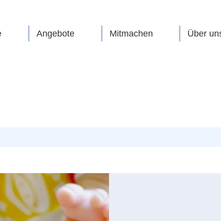
e
Angebote
Mitmachen
Über un