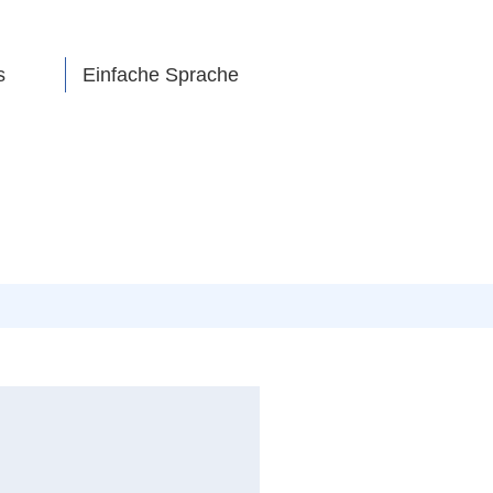
s
Einfache Sprache