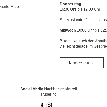
Donnerstag
uarterM.de
16:30 Uhr bis 19:00 Uhr
Sprechstunde für Inklusions
Mittwoch
10:00 Uhr bis 12:
​Bitte nutze auch den Anrufb
vielleicht gerade im Gesprä
Kinderschutz
Social Media
Nachbarschaftstreff
Trudering