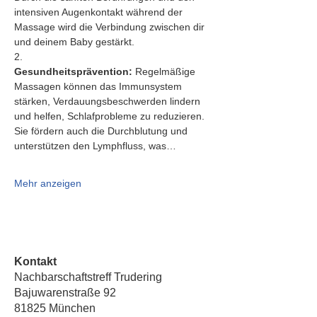
intensiven Augenkontakt während der 
Massage wird die Verbindung zwischen dir 
und deinem Baby gestärkt.
2.   
Gesundheitsprävention:
 Regelmäßige 
Massagen können das Immunsystem 
stärken, Verdauungsbeschwerden lindern 
und helfen, Schlafprobleme zu reduzieren. 
Sie fördern auch die Durchblutung und 
unterstützen den Lymphfluss, was…
Mehr anzeigen
Kontakt
Nachbarschaftstreff Trudering
Bajuwarenstraße 92
81825 München