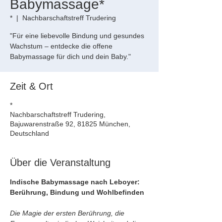
Babymassage*
*
  |  
Nachbarschaftstreff Trudering
"Für eine liebevolle Bindung und gesundes
Wachstum – entdecke die offene
Babymassage für dich und dein Baby."
Zeit & Ort
*
Nachbarschaftstreff Trudering,
Bajuwarenstraße 92, 81825 München,
Deutschland
Über die Veranstaltung
Indische Babymassage nach Leboyer: 
Berührung, Bindung und Wohlbefinden
Die Magie der ersten Berührung, die 