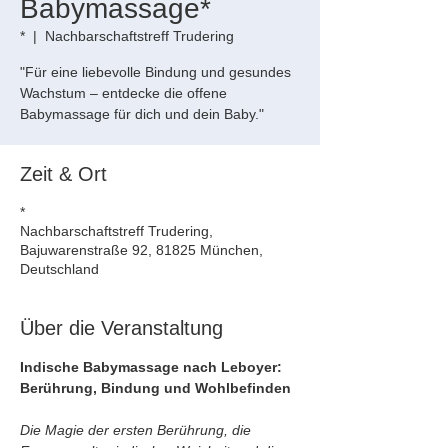
Babymassage*
*
  |  
Nachbarschaftstreff Trudering
"Für eine liebevolle Bindung und gesundes
Wachstum – entdecke die offene
Babymassage für dich und dein Baby."
Zeit & Ort
*
Nachbarschaftstreff Trudering,
Bajuwarenstraße 92, 81825 München,
Deutschland
Über die Veranstaltung
Indische Babymassage nach Leboyer: 
Berührung, Bindung und Wohlbefinden
Die Magie der ersten Berührung, die 