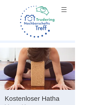
Kostenloser Hatha