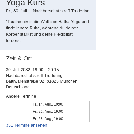
Yoga Kurs
Fr., 30. Juli
  |  
Nachbarschaftstreff Trudering
"Tauche ein in die Welt des Hatha Yoga und
finde innere Ruhe, während du deinen
Körper stärkst und deine Flexibilität
förderst."
Zeit & Ort
30. Juli 2032, 19:00 – 20:15
Nachbarschaftstreff Trudering,
Bajuwarenstraße 92, 81825 München,
Deutschland
Andere Termine
Fr., 14. Aug., 19:00
Fr., 21. Aug., 19:00
Fr., 28. Aug., 19:00
351 Termine ansehen