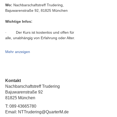
Wo:
 Nachbarschaftstreff Trudering, 
Bajuwarenstraße 92, 81825 München
Wichtige Infos:
·         Der Kurs ist kostenlos und offen für 
alle, unabhängig von Erfahrung oder Alter.
Mehr anzeigen
Kontakt
Nachbarschaftstreff Trudering
Bajuwarenstraße 92
81825 München
T:
089 43665780
Email: NTTrudering@QuarterM.de