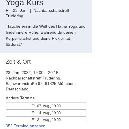
Yoga Kurs
Fr., 23. Jan.
  |  
Nachbarschaftstreff
Trudering
"Tauche ein in die Welt des Hatha Yoga und
finde innere Ruhe, während du deinen
Körper stärkst und deine Flexibilität
förderst."
Zeit & Ort
23. Jan. 2032, 19:00 – 20:15
Nachbarschaftstreff Trudering,
Bajuwarenstraße 92, 81825 München,
Deutschland
Andere Termine
Fr., 07. Aug., 19:00
Fr., 14. Aug., 19:00
Fr., 21. Aug., 19:00
352 Termine ansehen