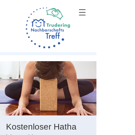
Kostenloser Hatha