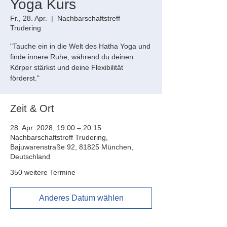
Yoga Kurs
Fr., 28. Apr.
  |  
Nachbarschaftstreff
Trudering
"Tauche ein in die Welt des Hatha Yoga und
finde innere Ruhe, während du deinen
Körper stärkst und deine Flexibilität
förderst."
Zeit & Ort
28. Apr. 2028, 19:00 – 20:15
Nachbarschaftstreff Trudering,
Bajuwarenstraße 92, 81825 München,
Deutschland
350 weitere Termine
Anderes Datum wählen