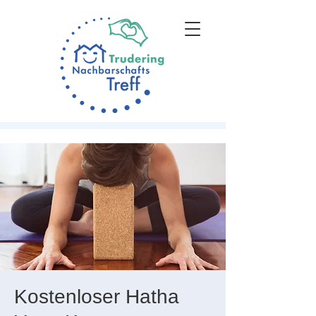
Kostenloser Hatha