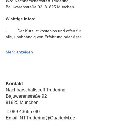
Wo:
 Nachbarschaftstreff Trudering, 
Bajuwarenstraße 92, 81825 München
Wichtige Infos:
·         Der Kurs ist kostenlos und offen für 
alle, unabhängig von Erfahrung oder Alter.
Mehr anzeigen
Kontakt
Nachbarschaftstreff Trudering
Bajuwarenstraße 92
81825 München
T:
089 43665780
Email: NTTrudering@QuarterM.de