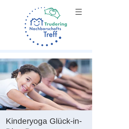
Kinderyoga Glück-in-