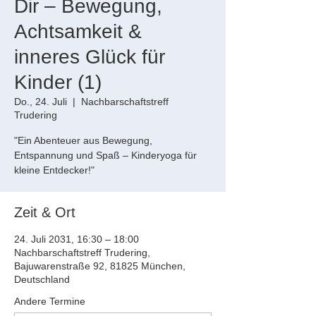
Dir – Bewegung,
Achtsamkeit &
inneres Glück für
Kinder (1)
Do., 24. Juli
  |  
Nachbarschaftstreff
Trudering
"Ein Abenteuer aus Bewegung,
Entspannung und Spaß – Kinderyoga für
kleine Entdecker!"
Zeit & Ort
24. Juli 2031, 16:30 – 18:00
Nachbarschaftstreff Trudering,
Bajuwarenstraße 92, 81825 München,
Deutschland
Andere Termine