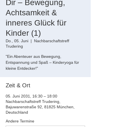
Dir – Bewegung,
Achtsamkeit &
inneres Glück für
Kinder (1)
Do., 05. Juni
  |  
Nachbarschaftstreff
Trudering
"Ein Abenteuer aus Bewegung,
Entspannung und Spaß – Kinderyoga für
kleine Entdecker!"
Zeit & Ort
05. Juni 2031, 16:30 – 18:00
Nachbarschaftstreff Trudering,
Bajuwarenstraße 92, 81825 München,
Deutschland
Andere Termine