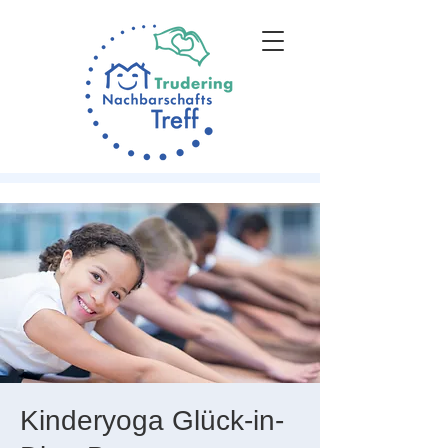
Kinderyoga Glück-in-