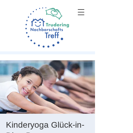
Kinderyoga Glück-in-