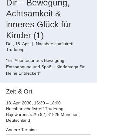
Dir – Bewegung,
Achtsamkeit &
inneres Glück für
Kinder (1)
Do., 18. Apr.
  |  
Nachbarschaftstreff
Trudering
"Ein Abenteuer aus Bewegung,
Entspannung und Spaß – Kinderyoga für
kleine Entdecker!"
Zeit & Ort
18. Apr. 2030, 16:30 – 18:00
Nachbarschaftstreff Trudering,
Bajuwarenstraße 92, 81825 München,
Deutschland
Andere Termine