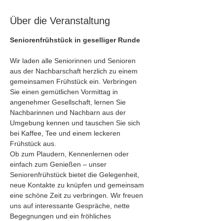
Über die Veranstaltung
Seniorenfrühstück in geselliger Runde
Wir laden alle Seniorinnen und Senioren 
aus der Nachbarschaft herzlich zu einem 
gemeinsamen Frühstück ein. Verbringen 
Sie einen gemütlichen Vormittag in 
angenehmer Gesellschaft, lernen Sie 
Nachbarinnen und Nachbarn aus der 
Umgebung kennen und tauschen Sie sich 
bei Kaffee, Tee und einem leckeren 
Frühstück aus.
Ob zum Plaudern, Kennenlernen oder 
einfach zum Genießen – unser 
Seniorenfrühstück bietet die Gelegenheit, 
neue Kontakte zu knüpfen und gemeinsam 
eine schöne Zeit zu verbringen. Wir freuen 
uns auf interessante Gespräche, nette 
Begegnungen und ein fröhliches 