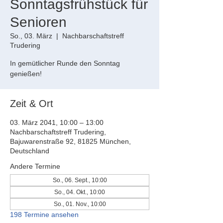
Sonntagsfrühstück für
Senioren
So., 03. März
  |  
Nachbarschaftstreff
Trudering
In gemütlicher Runde den Sonntag
genießen!
Zeit & Ort
03. März 2041, 10:00 – 13:00
Nachbarschaftstreff Trudering,
Bajuwarenstraße 92, 81825 München,
Deutschland
Andere Termine
So., 06. Sept., 10:00
So., 04. Okt., 10:00
So., 01. Nov., 10:00
198 Termine ansehen