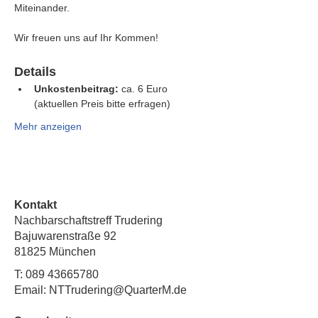
Miteinander.
Wir freuen uns auf Ihr Kommen!
Details
Unkostenbeitrag:
 ca. 6 Euro 
(aktuellen Preis bitte erfragen)
Mehr anzeigen
Kontakt
Nachbarschaftstreff Trudering
Bajuwarenstraße 92
81825 München
T:
089 43665780
Email: NTTrudering@QuarterM.de