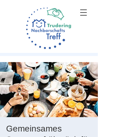
Gemeinsames