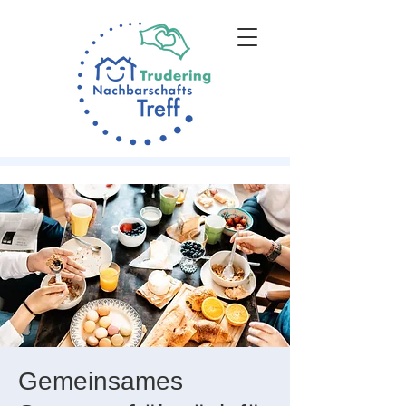
Gemeinsames