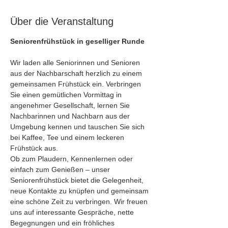
Über die Veranstaltung
Seniorenfrühstück in geselliger Runde
Wir laden alle Seniorinnen und Senioren 
aus der Nachbarschaft herzlich zu einem 
gemeinsamen Frühstück ein. Verbringen 
Sie einen gemütlichen Vormittag in 
angenehmer Gesellschaft, lernen Sie 
Nachbarinnen und Nachbarn aus der 
Umgebung kennen und tauschen Sie sich 
bei Kaffee, Tee und einem leckeren 
Frühstück aus.
Ob zum Plaudern, Kennenlernen oder 
einfach zum Genießen – unser 
Seniorenfrühstück bietet die Gelegenheit, 
neue Kontakte zu knüpfen und gemeinsam 
eine schöne Zeit zu verbringen. Wir freuen 
uns auf interessante Gespräche, nette 
Begegnungen und ein fröhliches 