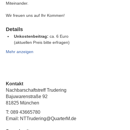
Miteinander.
Wir freuen uns auf Ihr Kommen!
Details
Unkostenbeitrag:
 ca. 6 Euro 
(aktuellen Preis bitte erfragen)
Mehr anzeigen
Kontakt
Nachbarschaftstreff Trudering
Bajuwarenstraße 92
81825 München
T:
089 43665780
Email: NTTrudering@QuarterM.de