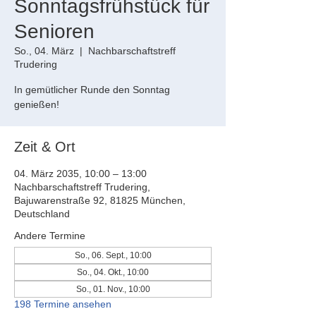
Sonntagsfrühstück für
Senioren
So., 04. März
  |  
Nachbarschaftstreff
Trudering
In gemütlicher Runde den Sonntag
genießen!
Zeit & Ort
04. März 2035, 10:00 – 13:00
Nachbarschaftstreff Trudering,
Bajuwarenstraße 92, 81825 München,
Deutschland
Andere Termine
So., 06. Sept., 10:00
So., 04. Okt., 10:00
So., 01. Nov., 10:00
198 Termine ansehen