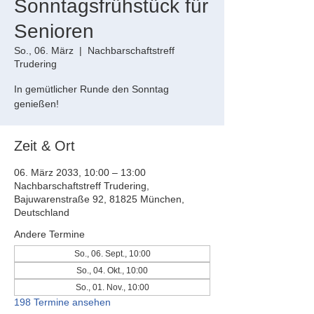
Sonntagsfrühstück für
Senioren
So., 06. März
  |  
Nachbarschaftstreff
Trudering
In gemütlicher Runde den Sonntag
genießen!
Zeit & Ort
06. März 2033, 10:00 – 13:00
Nachbarschaftstreff Trudering,
Bajuwarenstraße 92, 81825 München,
Deutschland
Andere Termine
So., 06. Sept., 10:00
So., 04. Okt., 10:00
So., 01. Nov., 10:00
198 Termine ansehen