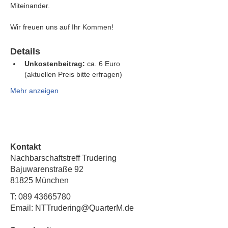
Miteinander.
Wir freuen uns auf Ihr Kommen!
Details
Unkostenbeitrag:
 ca. 6 Euro 
(aktuellen Preis bitte erfragen)
Mehr anzeigen
Kontakt
Nachbarschaftstreff Trudering
Bajuwarenstraße 92
81825 München
T:
089 43665780
Email: NTTrudering@QuarterM.de