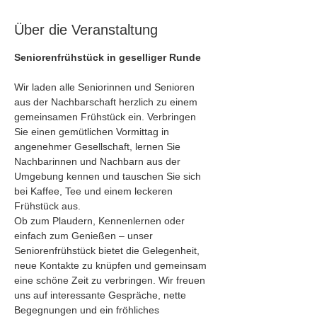
Über die Veranstaltung
Seniorenfrühstück in geselliger Runde
Wir laden alle Seniorinnen und Senioren 
aus der Nachbarschaft herzlich zu einem 
gemeinsamen Frühstück ein. Verbringen 
Sie einen gemütlichen Vormittag in 
angenehmer Gesellschaft, lernen Sie 
Nachbarinnen und Nachbarn aus der 
Umgebung kennen und tauschen Sie sich 
bei Kaffee, Tee und einem leckeren 
Frühstück aus.
Ob zum Plaudern, Kennenlernen oder 
einfach zum Genießen – unser 
Seniorenfrühstück bietet die Gelegenheit, 
neue Kontakte zu knüpfen und gemeinsam 
eine schöne Zeit zu verbringen. Wir freuen 
uns auf interessante Gespräche, nette 
Begegnungen und ein fröhliches 