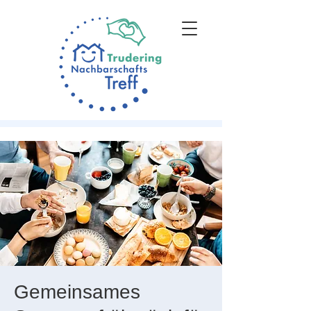
Gemeinsames