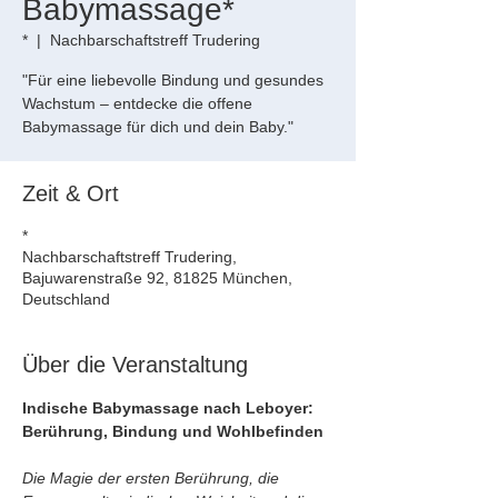
Babymassage*
*
  |  
Nachbarschaftstreff Trudering
"Für eine liebevolle Bindung und gesundes
Wachstum – entdecke die offene
Babymassage für dich und dein Baby."
Zeit & Ort
*
Nachbarschaftstreff Trudering,
Bajuwarenstraße 92, 81825 München,
Deutschland
Über die Veranstaltung
Indische Babymassage nach Leboyer: 
Berührung, Bindung und Wohlbefinden
Die Magie der ersten Berührung, die 