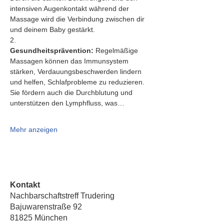
intensiven Augenkontakt während der 
Massage wird die Verbindung zwischen dir 
und deinem Baby gestärkt.
2.   
Gesundheitsprävention:
 Regelmäßige 
Massagen können das Immunsystem 
stärken, Verdauungsbeschwerden lindern 
und helfen, Schlafprobleme zu reduzieren. 
Sie fördern auch die Durchblutung und 
unterstützen den Lymphfluss, was…
Mehr anzeigen
Kontakt
Nachbarschaftstreff Trudering
Bajuwarenstraße 92
81825 München