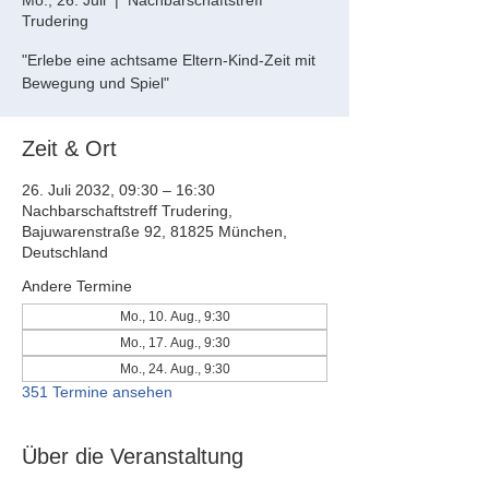
Mo., 26. Juli
  |  
Nachbarschaftstreff
Trudering
"Erlebe eine achtsame Eltern-Kind-Zeit mit
Bewegung und Spiel"
Zeit & Ort
26. Juli 2032, 09:30 – 16:30
Nachbarschaftstreff Trudering,
Bajuwarenstraße 92, 81825 München,
Deutschland
Andere Termine
Mo., 10. Aug., 9:30
Mo., 17. Aug., 9:30
Mo., 24. Aug., 9:30
351 Termine ansehen
Über die Veranstaltung