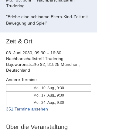
Mo., 03. Juni
  |  
Nachbarschaftstreff
Trudering
"Erlebe eine achtsame Eltern-Kind-Zeit mit
Bewegung und Spiel"
Zeit & Ort
03. Juni 2030, 09:30 – 16:30
Nachbarschaftstreff Trudering,
Bajuwarenstraße 92, 81825 München,
Deutschland
Andere Termine
Mo., 10. Aug., 9:30
Mo., 17. Aug., 9:30
Mo., 24. Aug., 9:30
351 Termine ansehen
Über die Veranstaltung