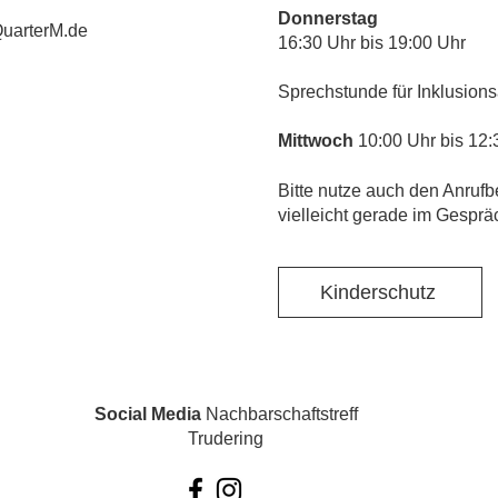
Donnerstag
uarterM.de
16:30 Uhr bis 19:00 Uhr
Sprechstunde für Inklusions
Mittwoch
10:00 Uhr bis 12:
​Bitte nutze auch den Anrufb
vielleicht gerade im Gesprä
Kinderschutz
Social Media
Nachbarschaftstreff
Trudering