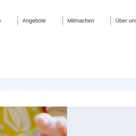
e
Angebote
Mitmachen
Über un