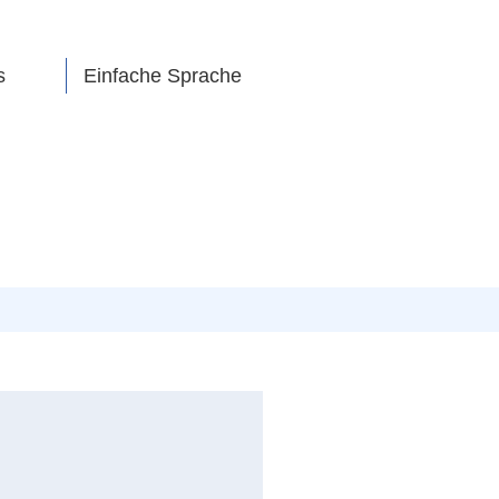
s
Einfache Sprache