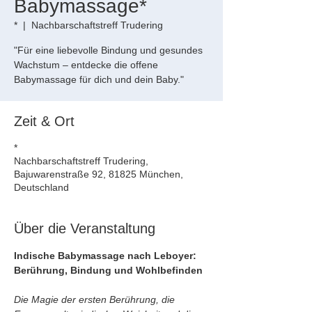
Babymassage*
*
  |  
Nachbarschaftstreff Trudering
"Für eine liebevolle Bindung und gesundes
Wachstum – entdecke die offene
Babymassage für dich und dein Baby."
Zeit & Ort
*
Nachbarschaftstreff Trudering,
Bajuwarenstraße 92, 81825 München,
Deutschland
Über die Veranstaltung
Indische Babymassage nach Leboyer: 
Berührung, Bindung und Wohlbefinden
Die Magie der ersten Berührung, die 