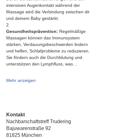
intensiven Augenkontakt während der 
Massage wird die Verbindung zwischen dir 
und deinem Baby gestärkt.
2.   
Gesundheitsprävention:
 Regelmäßige 
Massagen können das Immunsystem 
stärken, Verdauungsbeschwerden lindern 
und helfen, Schlafprobleme zu reduzieren. 
Sie fördern auch die Durchblutung und 
unterstützen den Lymphfluss, was…
Mehr anzeigen
Kontakt
Nachbarschaftstreff Trudering
Bajuwarenstraße 92
81825 München