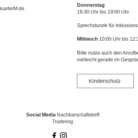
Donnerstag
uarterM.de
16:30 Uhr bis 19:00 Uhr
Sprechstunde für Inklusions
Mittwoch
10:00 Uhr bis 12:
​Bitte nutze auch den Anrufb
vielleicht gerade im Gesprä
Kinderschutz
Social Media
Nachbarschaftstreff
Trudering