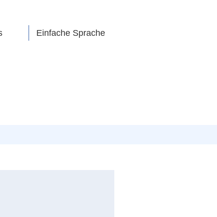
s
Einfache Sprache