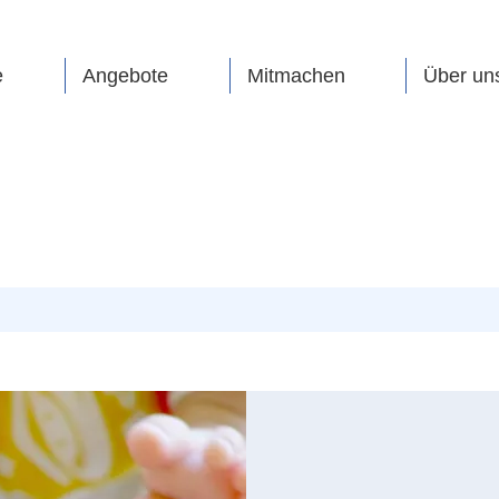
e
Angebote
Mitmachen
Über un