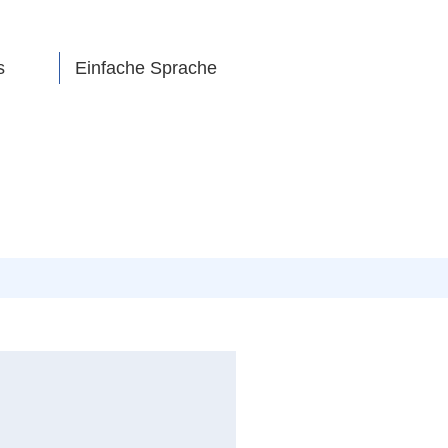
s
Einfache Sprache