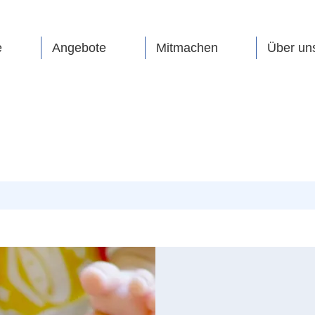
e
Angebote
Mitmachen
Über un