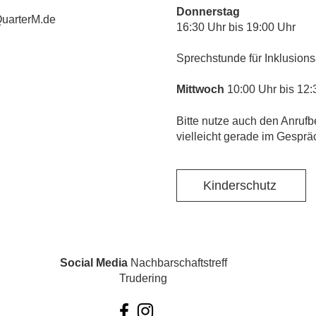
Donnerstag
uarterM.de
16:30 Uhr bis 19:00 Uhr
Sprechstunde für Inklusions
Mittwoch
10:00 Uhr bis 12:
​Bitte nutze auch den Anrufb
vielleicht gerade im Gesprä
Kinderschutz
Social Media
Nachbarschaftstreff
Trudering